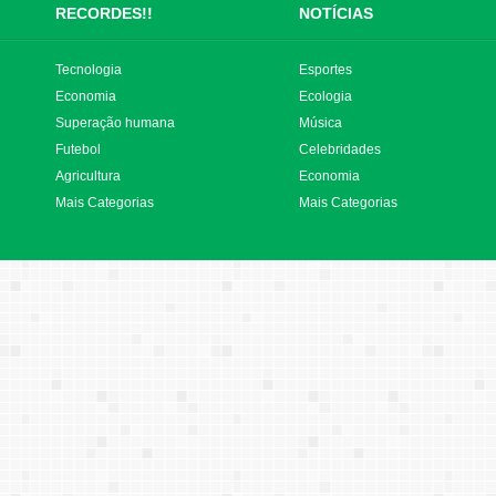
RECORDES!!
NOTÍCIAS
Tecnologia
Esportes
Economia
Ecologia
Superação humana
Música
Futebol
Celebridades
Agricultura
Economia
Mais Categorias
Mais Categorias