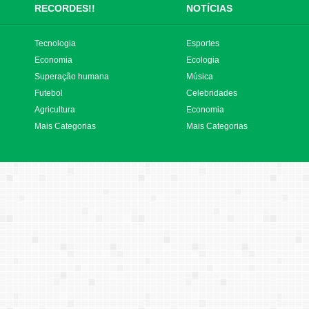
RECORDES!!
NOTÍCIAS
Tecnologia
Esportes
Economia
Ecologia
Superação humana
Música
Futebol
Celebridades
Agricultura
Economia
Mais Categorias
Mais Categorias