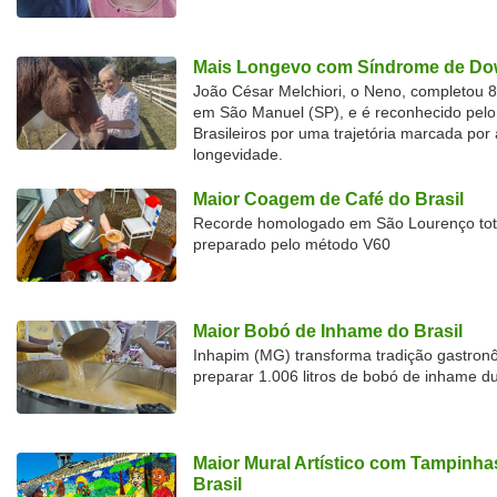
Mais Longevo com Síndrome de Dow
João César Melchiori, o Neno, completou 
em São Manuel (SP), e é reconhecido pelo 
Brasileiros por uma trajetória marcada por 
longevidade.
Maior Coagem de Café do Brasil
Recorde homologado em São Lourenço tota
preparado pelo método V60
Maior Bobó de Inhame do Brasil
Inhapim (MG) transforma tradição gastron
preparar 1.006 litros de bobó de inhame d
Maior Mural Artístico com Tampinha
Brasil