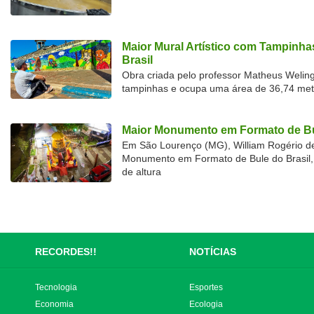
Maior Mural Artístico com Tampinha
Brasil
Obra criada pelo professor Matheus Welingt
tampinhas e ocupa uma área de 36,74 met
Maior Monumento em Formato de Bu
Em São Lourenço (MG), William Rogério d
Monumento em Formato de Bule do Brasil, 
de altura
RECORDES!!
NOTÍCIAS
Tecnologia
Esportes
Economia
Ecologia