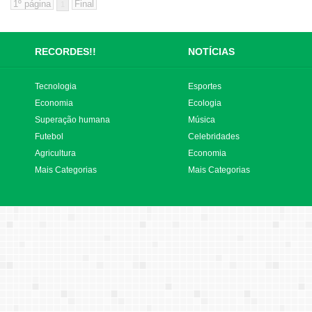
1
RECORDES!!
NOTÍCIAS
Tecnologia
Esportes
Economia
Ecologia
Superação humana
Música
Futebol
Celebridades
Agricultura
Economia
Mais Categorias
Mais Categorias