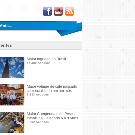
Mais...
entes
Maior fogueira do Brasil
15.489 Acessos
Maior volume de café passado
comercializado em um mês
6.283 Acessos
Maior Campeonato de Pesca
Infantil na Categoria 6 a 9 Anos
3.202 Acessos