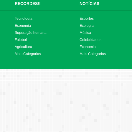
RECORDES!!
NOTÍCIAS
Tecnologia
Esportes
Economia
Ecologia
Superação humana
Música
Futebol
Celebridades
Agricultura
Economia
Mais Categorias
Mais Categorias