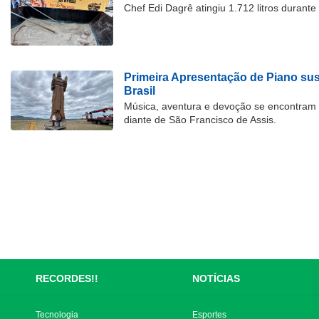
Chef Edi Dagrê atingiu 1.712 litros durant
Primeira Apresentação de Piano su
Brasil
Música, aventura e devoção se encontram
diante de São Francisco de Assis.
RECORDES!!
NOTÍCIAS
Tecnologia
Esportes