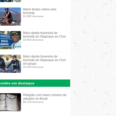
Maior tempo sobre uma
bicicleta
12.389 Acessos
Mais rápida travessia de
bicicleta do Oiapoque ao Chuí
10.924 Acessos
Mais rápida travessia de
bicicleta do Oiapoque ao Chuí
em grupo
10.619 Acessos
ordes em destaque
Religião com maior número de
adeptos no Brasil
86.178 Acessos