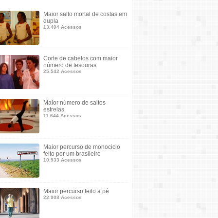
Maior salto mortal de costas em
dupla
13.404 Acessos
Corte de cabelos com maior
número de tesouras
25.542 Acessos
Maior número de saltos
estrelas
11.644 Acessos
Maior percurso de monociclo
feito por um brasileiro
10.933 Acessos
Maior percurso feito a pé
22.908 Acessos