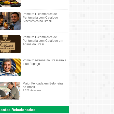
Primeiro E-commerce de
Perfumaria com Catálogo
Sinestésico no Brasil
Primeiro E-commerce de
Perfumaria com Catálogo em
Anime do Brasil
Primeiro Astronauta Brasileiro a
ir ao Espaço
Maior Feijoada em Betoneira
do Brasil
1.320 Acessos
ordes Relacionados