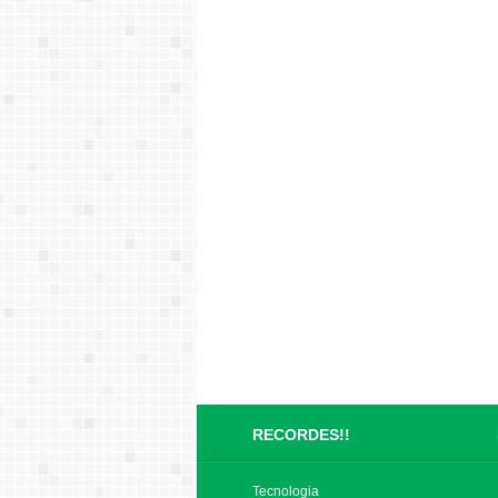
RECORDES!!
Tecnologia