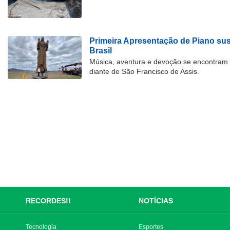
Primeira Apresentação de Piano su
Brasil
Música, aventura e devoção se encontram
diante de São Francisco de Assis.
RECORDES!!
NOTÍCIAS
Tecnologia
Esportes