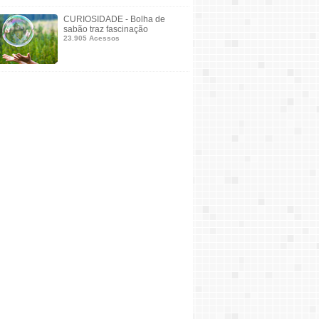
CURIOSIDADE - Bolha de
sabão traz fascinação
23.905 Acessos