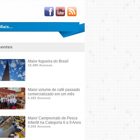
Mais...
entes
Maior fogueira do Brasil
15.489 Acessos
Maior volume de café passado
comercializado em um mês
6.283 Acessos
Maior Campeonato de Pesca
Infantil na Categoria 6 a 9 Anos
3.202 Acessos