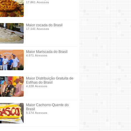
17.861 Acessos
Maior cocada do Brasil
17.141 Acessos
Maior Mariscada do Brasil
4.071 Acessos
Maior Distribuição Gratuita de
Esfihas do Brasil
4.228 Acessos
Maior Cachorro-Quente do
Brasil
5.174 Acessos