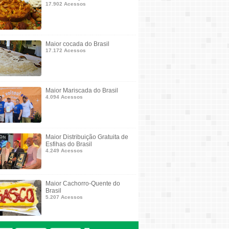
17.902 Acessos
Maior cocada do Brasil
17.172 Acessos
Maior Mariscada do Brasil
4.094 Acessos
Maior Distribuição Gratuita de
Esfihas do Brasil
4.249 Acessos
Maior Cachorro-Quente do
Brasil
5.207 Acessos