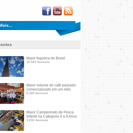
Mais...
entes
Maior fogueira do Brasil
15.523 Acessos
Maior volume de café passado
comercializado em um mês
6.326 Acessos
Maior Campeonato de Pesca
Infantil na Categoria 6 a 9 Anos
3.232 Acessos