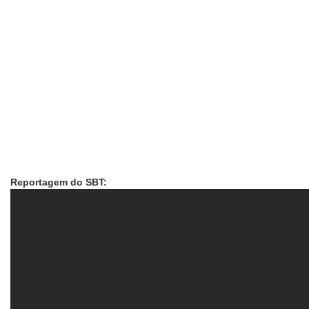
Reportagem do SBT: