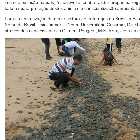
risco de extinção no país, é possível encontrar as tartarugas na reg
batalha para proteção destes animais e conscientização ambiental 
Para a concretização da maior soltura de tartarugas do Brasil, a Ec
Noma do Brasil, Unicesumar – Centro Universitário Cesumar, Distri
através das concessionárias Citroen, Peugeot, Mitsubishi, além da