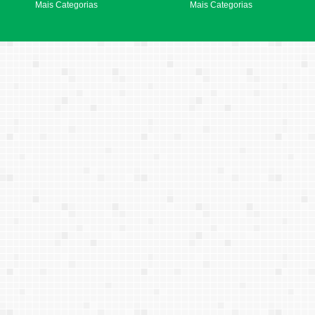
Mais Categorias
Mais Categorias