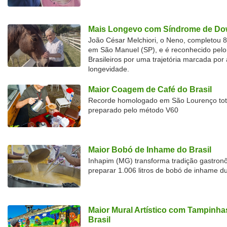
Mais Longevo com Síndrome de Dow
João César Melchiori, o Neno, completou 
em São Manuel (SP), e é reconhecido pelo 
Brasileiros por uma trajetória marcada por 
longevidade.
Maior Coagem de Café do Brasil
Recorde homologado em São Lourenço tota
preparado pelo método V60
Maior Bobó de Inhame do Brasil
Inhapim (MG) transforma tradição gastron
preparar 1.006 litros de bobó de inhame d
Maior Mural Artístico com Tampinha
Brasil