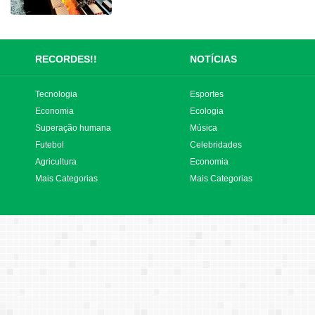
RECORDES!!
NOTÍCIAS
Tecnologia
Esportes
Economia
Ecologia
Superação humana
Música
Futebol
Celebridades
Agricultura
Economia
Mais Categorias
Mais Categorias