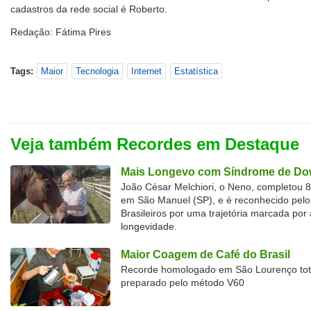
cadastros da rede social é Roberto.
Redação: Fátima Pires
Tags:
Maior
Tecnologia
Internet
Estatística
Veja também Recordes em Destaque
Mais Longevo com Síndrome de Dow
João César Melchiori, o Neno, completou 
em São Manuel (SP), e é reconhecido pelo 
Brasileiros por uma trajetória marcada por 
longevidade.
Maior Coagem de Café do Brasil
Recorde homologado em São Lourenço tota
preparado pelo método V60