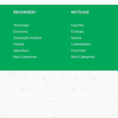
RECORDES!!
NOTÍCIAS
Tecnologia
Esportes
Economia
Ecologia
Superação humana
Música
Futebol
Celebridades
Agricultura
Economia
Mais Categorias
Mais Categorias