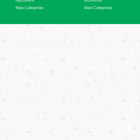
Agricultura
Economia
Mais Categorias
Mais Categorias