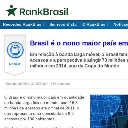
Recordes RankBrasil
Ser recordista
O RankBrasil
Notícia
Brasil é o nono maior país em
Em relação à banda larga móvel, o Brasil tem
acessos e a perspectiva é atingir 73 milhões a
milhões em 2014, ano da Copa do Mundo
Quando: 30/05/2012 08:00:00
3621 Acessos
O Brasil é o nono maior país em quantidade
de banda larga fixa do mundo, com 16,5
milhões de acessos até o final de 2011, o
que representa uma densidade de 8,8
acessos por 100 habitantes.