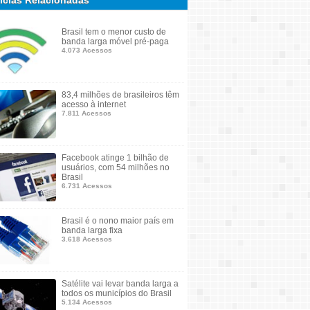
ícias Relacionadas
Brasil tem o menor custo de
banda larga móvel pré-paga
4.073 Acessos
83,4 milhões de brasileiros têm
acesso à internet
7.811 Acessos
Facebook atinge 1 bilhão de
usuários, com 54 milhões no
Brasil
6.731 Acessos
Brasil é o nono maior país em
banda larga fixa
3.618 Acessos
Satélite vai levar banda larga a
todos os municípios do Brasil
5.134 Acessos