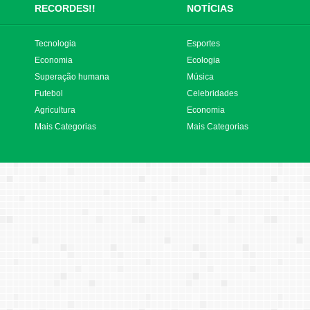
RECORDES!!
NOTÍCIAS
Tecnologia
Esportes
Economia
Ecologia
Superação humana
Música
Futebol
Celebridades
Agricultura
Economia
Mais Categorias
Mais Categorias