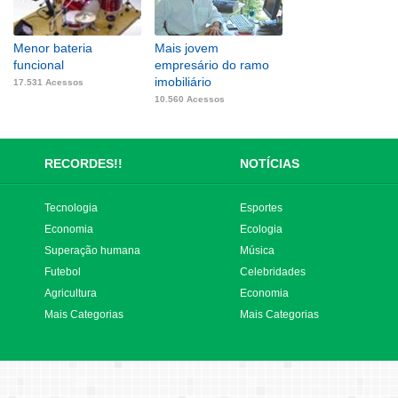
Menor bateria
Mais jovem
funcional
empresário do ramo
imobiliário
17.531 Acessos
10.560 Acessos
RECORDES!!
NOTÍCIAS
Tecnologia
Esportes
Economia
Ecologia
Superação humana
Música
Futebol
Celebridades
Agricultura
Economia
Mais Categorias
Mais Categorias