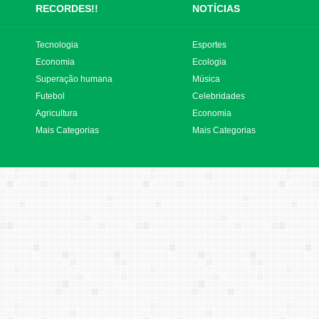
RECORDES!!
NOTÍCIAS
Tecnologia
Esportes
Economia
Ecologia
Superação humana
Música
Futebol
Celebridades
Agricultura
Economia
Mais Categorias
Mais Categorias