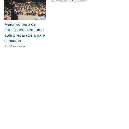
Maior número de
participantes em uma
aula preparatória para
concurso.
3.486 Acessos