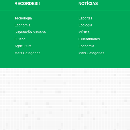
RECORDES!!
NOTÍCIAS
Tecnologia
Esportes
Economia
Ecologia
Superação humana
Música
Futebol
Celebridades
Agricultura
Economia
Mais Categorias
Mais Categorias