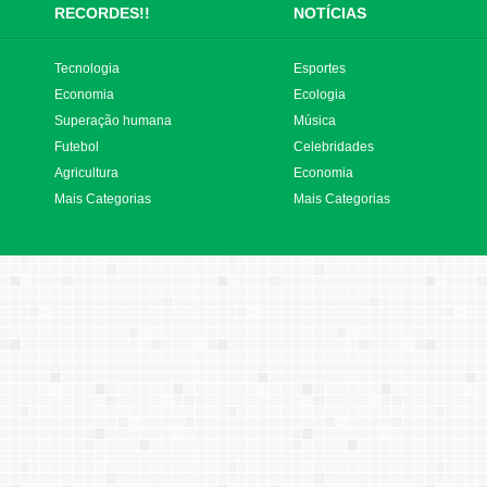
RECORDES!!
NOTÍCIAS
Tecnologia
Esportes
Economia
Ecologia
Superação humana
Música
Futebol
Celebridades
Agricultura
Economia
Mais Categorias
Mais Categorias