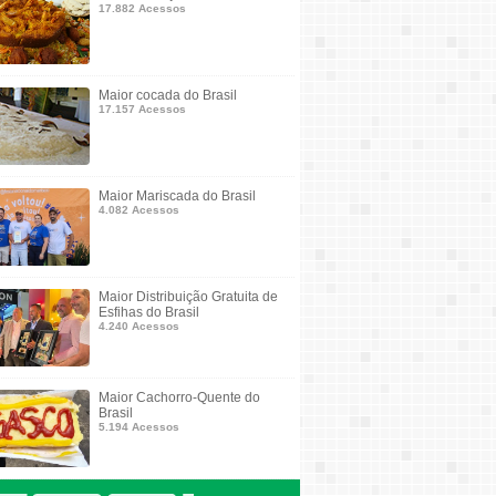
17.882 Acessos
Maior cocada do Brasil
17.157 Acessos
Maior Mariscada do Brasil
4.082 Acessos
Maior Distribuição Gratuita de
Esfihas do Brasil
4.240 Acessos
Maior Cachorro-Quente do
Brasil
5.194 Acessos