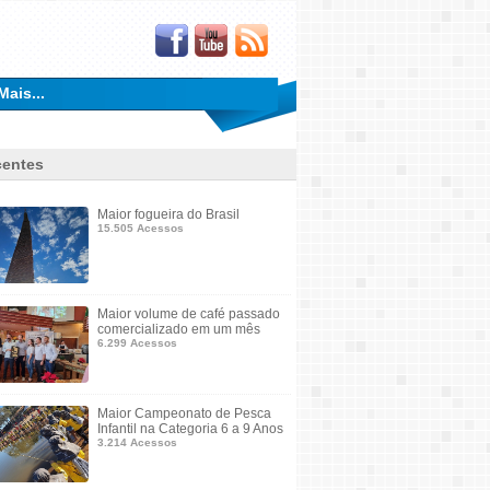
Mais...
entes
Maior fogueira do Brasil
15.505 Acessos
Maior volume de café passado
comercializado em um mês
6.299 Acessos
Maior Campeonato de Pesca
Infantil na Categoria 6 a 9 Anos
3.214 Acessos