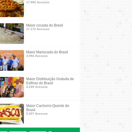
17.902 Acessos
Maior cocada do Brasil
17.172 Acessos
Maior Mariscada do Brasil
4.094 Acessos
Maior Distribuição Gratuita de
Esfihas do Brasil
4.249 Acessos
Maior Cachorro-Quente do
Brasil
5.207 Acessos