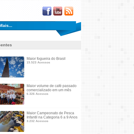
Mais...
entes
Maior fogueira do Brasil
15.523 Acessos
Maior volume de café passado
comercializado em um mês
6.326 Acessos
Maior Campeonato de Pesca
Infantil na Categoria 6 a 9 Anos
3.232 Acessos