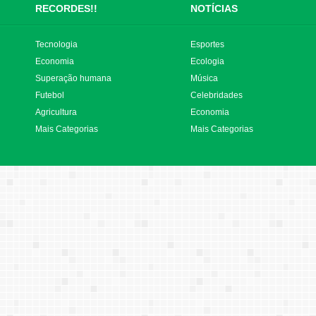
RECORDES!!
NOTÍCIAS
Tecnologia
Esportes
Economia
Ecologia
Superação humana
Música
Futebol
Celebridades
Agricultura
Economia
Mais Categorias
Mais Categorias