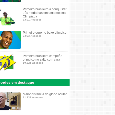
Primeiro brasileiro a conquistar
três medalhas em uma mesma
Olimpíada
6.601 Acessos
Primeiro ouro no boxe olímpico
9.063 Acessos
Primeiro brasileiro campeão
olímpico no salto com vara
10.325 Acessos
ordes em destaque
Maior distância do globo ocular
61.333 Acessos