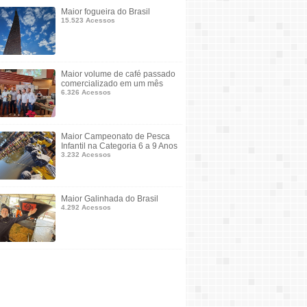
Maior fogueira do Brasil
15.523 Acessos
Maior volume de café passado
comercializado em um mês
6.326 Acessos
Maior Campeonato de Pesca
Infantil na Categoria 6 a 9 Anos
3.232 Acessos
Maior Galinhada do Brasil
4.292 Acessos