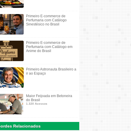
Primeiro E-commerce de
Perfumaria com Catálogo
Sinestésico no Brasil
Primeiro E-commerce de
Perfumaria com Catálogo em
Anime do Brasil
Primeiro Astronauta Brasileiro a
ir ao Espaço
Maior Feijoada em Betoneira
do Brasil
1.320 Acessos
ordes Relacionados