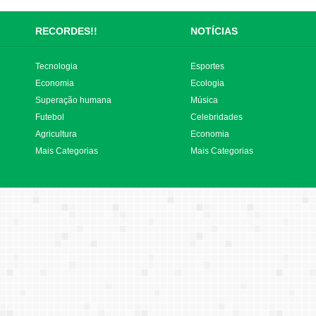
RECORDES!!
NOTÍCIAS
Tecnologia
Esportes
Economia
Ecologia
Superação humana
Música
Futebol
Celebridades
Agricultura
Economia
Mais Categorias
Mais Categorias