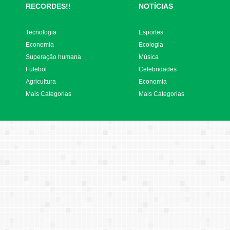
RECORDES!!
NOTÍCIAS
Tecnologia
Esportes
Economia
Ecologia
Superação humana
Música
Futebol
Celebridades
Agricultura
Economia
Mais Categorias
Mais Categorias