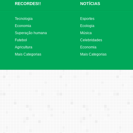
RECORDES!!
NOTÍCIAS
Tecnologia
Esportes
Economia
Ecologia
Superação humana
Música
Futebol
Celebridades
Agricultura
Economia
Mais Categorias
Mais Categorias