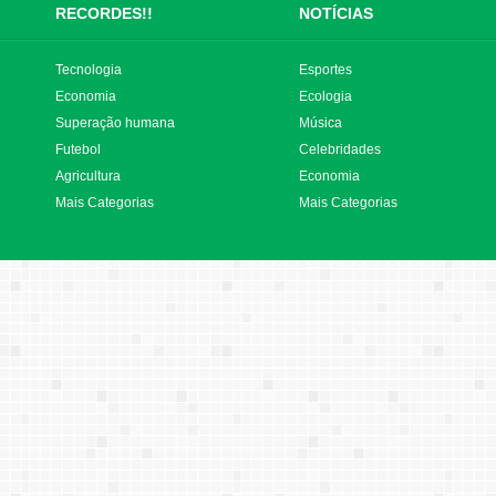
RECORDES!!
NOTÍCIAS
Tecnologia
Esportes
Economia
Ecologia
Superação humana
Música
Futebol
Celebridades
Agricultura
Economia
Mais Categorias
Mais Categorias