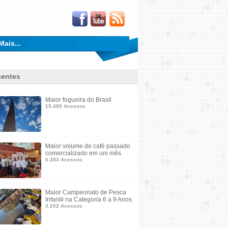
Mais...
entes
Maior fogueira do Brasil
15.489 Acessos
Maior volume de café passado
comercializado em um mês
6.283 Acessos
Maior Campeonato de Pesca
Infantil na Categoria 6 a 9 Anos
3.202 Acessos