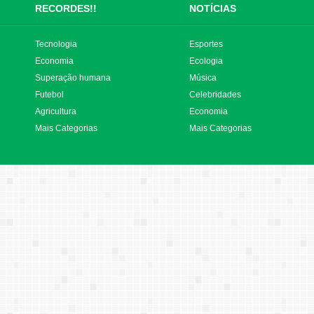
RECORDES!!
NOTÍCIAS
Tecnologia
Esportes
Economia
Ecologia
Superação humana
Música
Futebol
Celebridades
Agricultura
Economia
Mais Categorias
Mais Categorias