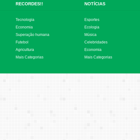
RECORDES!!
NOTÍCIAS
Tecnologia
Esportes
Economia
Ecologia
Superação humana
Música
Futebol
Celebridades
Agricultura
Economia
Mais Categorias
Mais Categorias