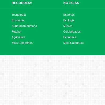
RECORDES!!
NOTÍCIAS
Tecnologia
Esportes
Economia
Ecologia
Superação humana
Música
Futebol
Celebridades
Agricultura
Economia
Mais Categorias
Mais Categorias