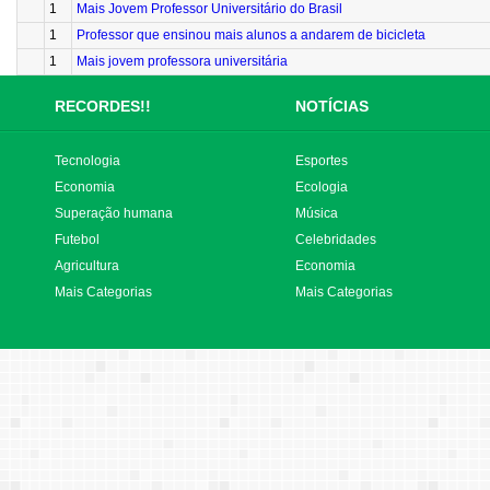
1
Mais Jovem Professor Universitário do Brasil
1
Professor que ensinou mais alunos a andarem de bicicleta
1
Mais jovem professora universitária
RECORDES!!
NOTÍCIAS
Tecnologia
Esportes
Economia
Ecologia
Superação humana
Música
Futebol
Celebridades
Agricultura
Economia
Mais Categorias
Mais Categorias