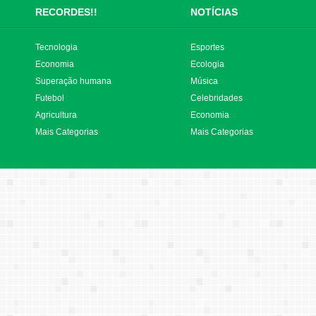
RECORDES!!
NOTÍCIAS
Tecnologia
Esportes
Economia
Ecologia
Superação humana
Música
Futebol
Celebridades
Agricultura
Economia
Mais Categorias
Mais Categorias