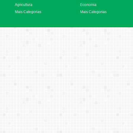
Agricultura
Economia
Mais Categorias
Mais Categorias