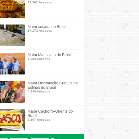
17.902 Acessos
Maior cocada do Brasil
17.172 Acessos
Maior Mariscada do Brasil
4.094 Acessos
Maior Distribuição Gratuita de
Esfihas do Brasil
4.249 Acessos
Maior Cachorro-Quente do
Brasil
5.207 Acessos