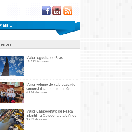
Mais...
entes
Maior fogueira do Brasil
15.523 Acessos
Maior volume de café passado
comercializado em um mês
6.326 Acessos
Maior Campeonato de Pesca
Infantil na Categoria 6 a 9 Anos
3.232 Acessos