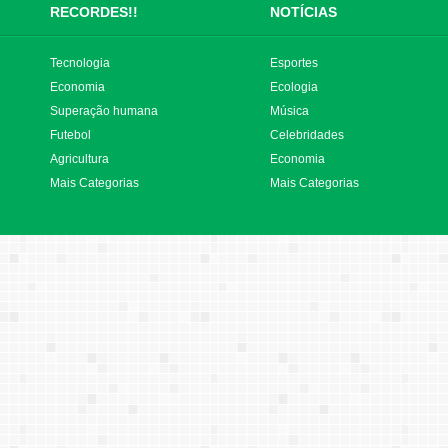
RECORDES!!
NOTÍCIAS
Tecnologia
Esportes
Economia
Ecologia
Superação humana
Música
Futebol
Celebridades
Agricultura
Economia
Mais Categorias
Mais Categorias