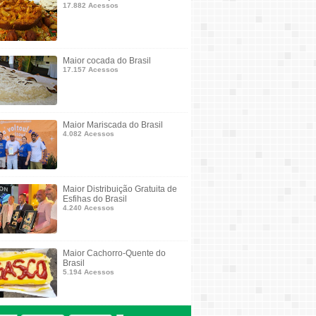
17.882 Acessos
Maior cocada do Brasil
17.157 Acessos
Maior Mariscada do Brasil
4.082 Acessos
Maior Distribuição Gratuita de
Esfihas do Brasil
4.240 Acessos
Maior Cachorro-Quente do
Brasil
5.194 Acessos