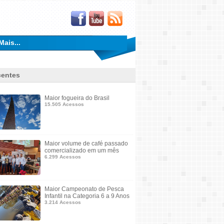
Mais...
entes
Maior fogueira do Brasil
15.505 Acessos
Maior volume de café passado
comercializado em um mês
6.299 Acessos
Maior Campeonato de Pesca
Infantil na Categoria 6 a 9 Anos
3.214 Acessos