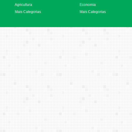
Agricultura
Economia
Mais Categorias
Mais Categorias