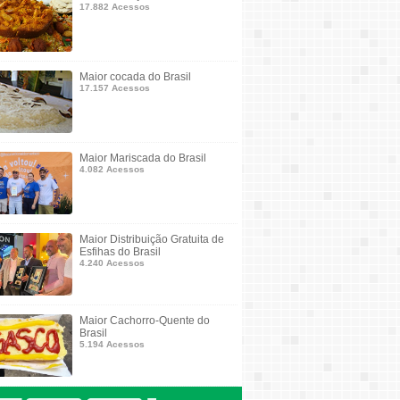
17.882 Acessos
Maior cocada do Brasil
17.157 Acessos
Maior Mariscada do Brasil
4.082 Acessos
Maior Distribuição Gratuita de
Esfihas do Brasil
4.240 Acessos
Maior Cachorro-Quente do
Brasil
5.194 Acessos