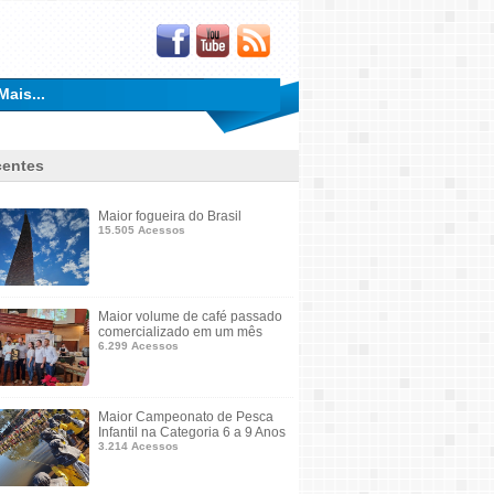
Mais...
entes
Maior fogueira do Brasil
15.505 Acessos
Maior volume de café passado
comercializado em um mês
6.299 Acessos
Maior Campeonato de Pesca
Infantil na Categoria 6 a 9 Anos
3.214 Acessos