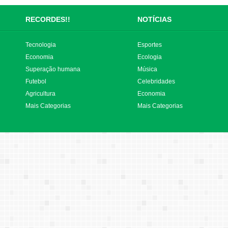
RECORDES!!
NOTÍCIAS
Tecnologia
Esportes
Economia
Ecologia
Superação humana
Música
Futebol
Celebridades
Agricultura
Economia
Mais Categorias
Mais Categorias