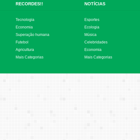
RECORDES!!
NOTÍCIAS
Tecnologia
Esportes
Economia
Ecologia
Superação humana
Música
Futebol
Celebridades
Agricultura
Economia
Mais Categorias
Mais Categorias