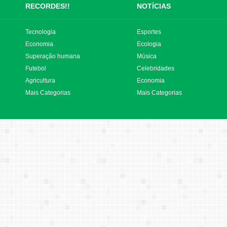
RECORDES!!
NOTÍCIAS
Tecnologia
Esportes
Economia
Ecologia
Superação humana
Música
Futebol
Celebridades
Agricultura
Economia
Mais Categorias
Mais Categorias